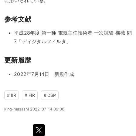
に用いられている。
参考文献
平成28年
度 第一種
電気主任技術者
一次試験 機械 問
7「ディジタルフィルタ」
更新履歴
2022年7月14日 新規作成
#
IIR
#
FIR
#
DSP
king-masashi
2022-07-14 09:00