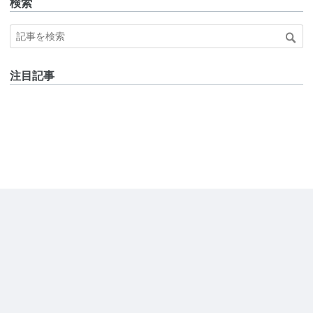
検索
注目記事