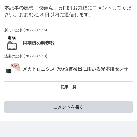
本記事の感想，改善点，質問はお気軽にコメントしてくだ
さい。おおむね 3 日以内に返信します。
新しい記事
(2022-07-15)
同期機の時定数
過去の記事
(2022-07-13)
メカトロニクスでの位置検出に用いる光応用センサ
記事一覧
コメントを書く