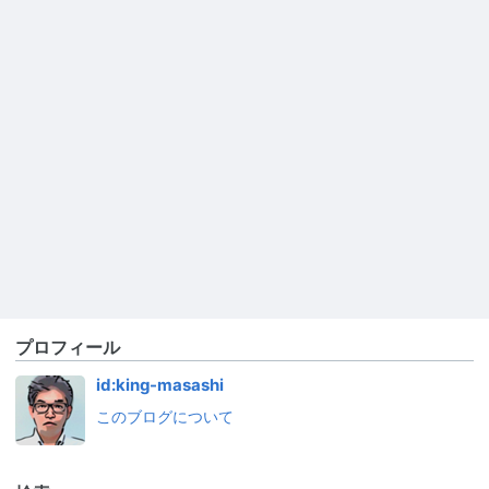
プロフィール
id:king-masashi
このブログについて